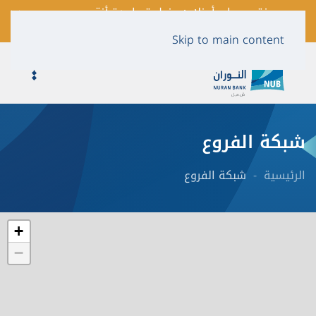
فتح حساب أونلاين بخطوة واحدة أنقر
لمعرفة المزيد …
Skip to main content
شبكة الفروع
الرئيسية
شبكة الفروع
+
−