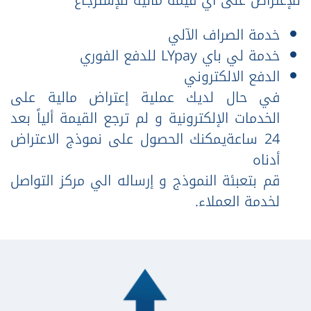
خدمة الصراف الآلي
خدمة لي باي LYpay للدفع الفوري
الدفع الالكتروني
في حال لديك عملية إعتراض مالية على
الخدمات الإلكترونية و لم ترجع القيمة ألياً بعد
24 ساعةيمكنك الحصول على نموذج الاعتراض
أدناه
قم بتعبئة النموذج و إرساله الي مركز التواصل
لخدمة العملاء.