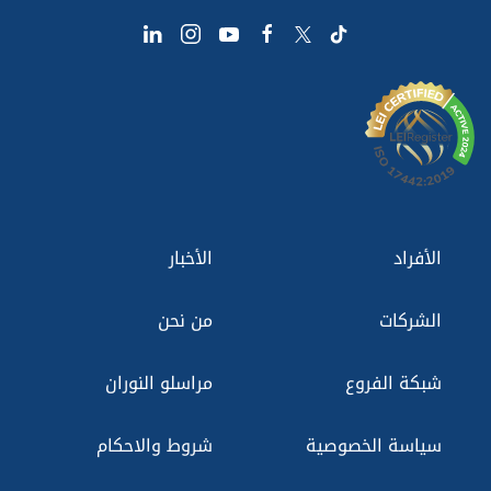
الأفراد
الأخبار
الشركات
من نحن
شبكة الفروع
مراسلو النوران
سياسة الخصوصية
شروط والاحكام