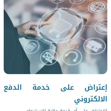
إعتراض على خدمة الدفع
الالكتروني
للإعتراض على أي قيمة مالية للإسترجاع