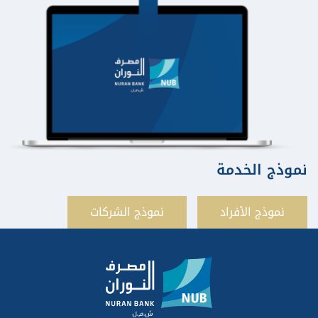
نموذج الخدمة
نموذج الأفراد
نموذج الشركات