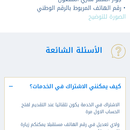
• رقم الهاتف المربوط بالرقم الوطني
الصورة للتوضيح
الأسئلة الشائعة
كيف يمكنني الاشتراك في الخدمات؟
الاشتراك في الخدمة يكون تلقائيا عند التقديم لفتح
الحساب الاول مرة
ولاي تعديل في رقم الهاتف مستقبلا يمكنكم زيارة