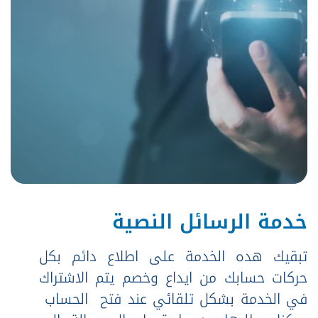
خدمة الرسائل النصية
تبقيك هده الخدمة على اطلاع دائم بكل
حركات حسابك من ايداع وخصم يتم الاشتراك
في الخدمة بشكل تلقائي عند فتح الحساب