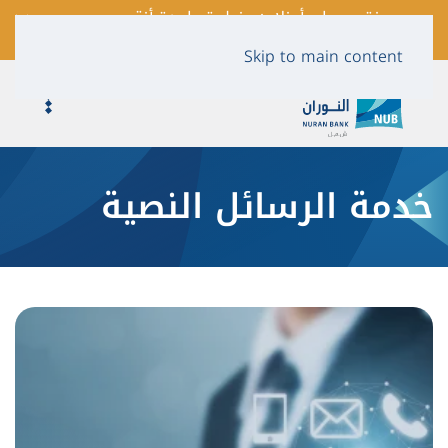
فتح حساب أونلاين بخطوة واحدة أنقر
لمعرفة المزيد …
Skip to main content
خدمة الرسائل النصية