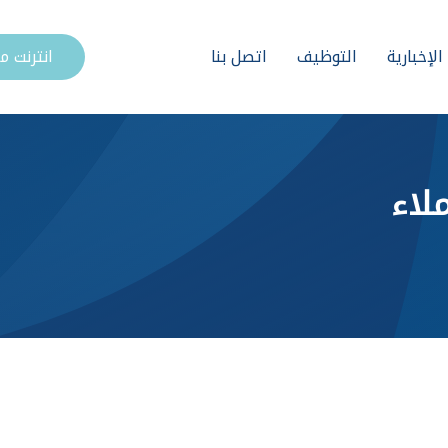
لإخبارية
التوظيف
اتصل بنا
انترنت 
لاء