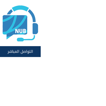
التواصل المباشر