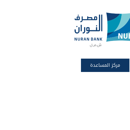
مركز المساعدة