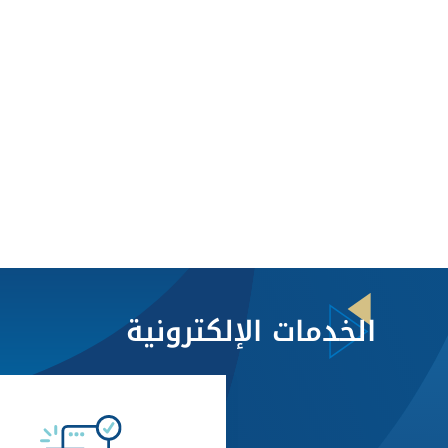
الخدمات الإلكترونية