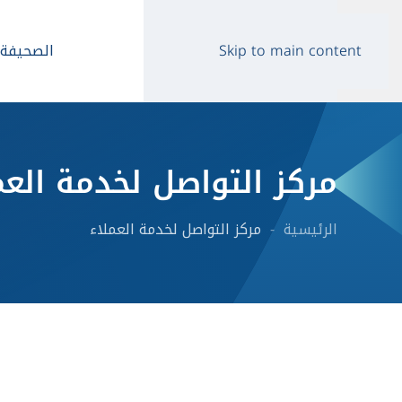
الصحيفة ا
Skip to main content
مركز التواصل لخدمة العم
الرئيسية
مركز التواصل لخدمة العملاء