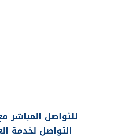
للتواصل المباشر مع
التواصل لخدمة الع