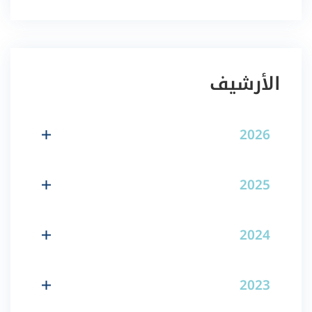
الأرشيف
2026
2025
2024
2023