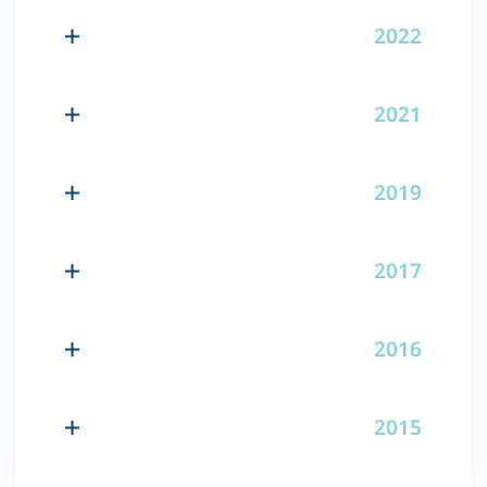
2022
2021
2019
2017
2016
2015