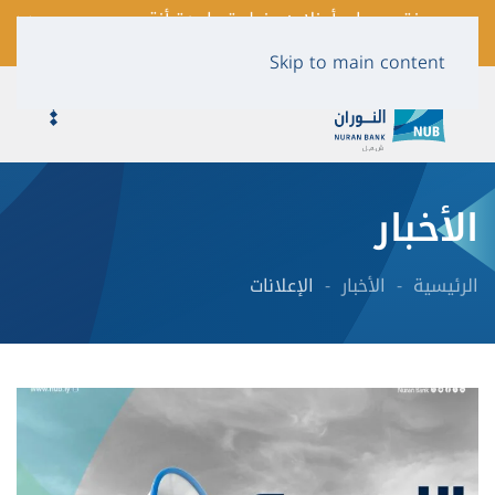
فتح حساب أونلاين بخطوة واحدة أنقر
لمعرفة المزيد …
Skip to main content
الأخبار
الرئيسية
الأخبار
الإعلانات