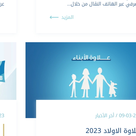
رفي عبر الهاتف النقال من خلال…
عن 
المزيد
09 / أخر الأخبار
3-2023
اوة الاولاد 2023