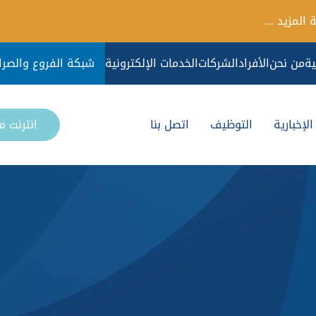
 المزيد …
ية
من نحن
الأفراد
الشركات
الخدمات الإلكترونية
شبكة الفروع والصرا
لإخبارية
التوظيف
اتصل بنا
انترنت 