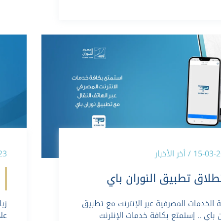
15 / أخر الأخبار
-2023
طلاق تطبيق النوران باي
ة الخدمات المصرفية عبر الإنترنت مع تطبيق
زبا
ن باي .. إستمتع بكافة خدمات الإنترنت
علا