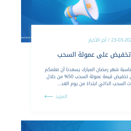
23-03 / أخر الأخبار
تخفيض على عمولة السحب
ناسبة شهر رمضان المبارك يسعدنا أن نعلمكم
عن تخفيض قيمة عمولة السحب 50% من خلال
ت السحب الذاتي ابتداءً من يوم الغد…
المزيد