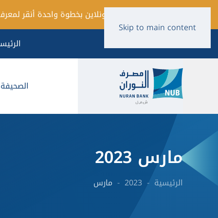
فتح حساب أونلاين بخطوة واحدة أنقر لمعرفة
Skip to main content
الرئيس
الصحيفة ا
مارس 2023
الرئيسية
2023
مارس