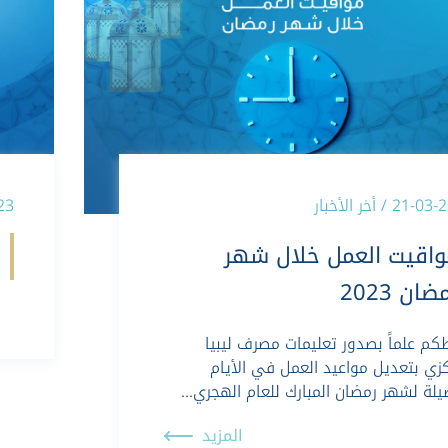
21 / أخر الأخبار
-2023
واقيت العمل خلال شهر
ضان 2023
كم علماً بصدور تعليمات مصرف ليبيا
كزي بتعديل مواعيد العمل في الأيام
يلة لشهر رمضان المبارك للعام الهجري…
المزيد