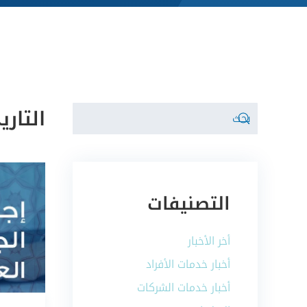
التاري
التصنيفات
أخر الأخبار
أخبار خدمات الأفراد
أخبار خدمات الشركات