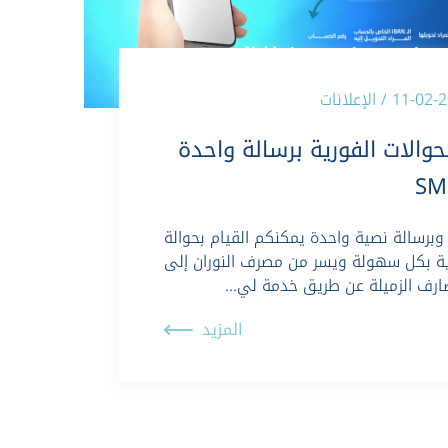
11- / الإعلانات
حوالات الفورية برسالة واحدة
SM
 وبرسالة نصية واحدة يمكنكم القيام بحوالة
ة بكل سهولة ويسر من مصرف النوران إلى
ارف الزميلة عن طريق خدمة لي…
المزيد