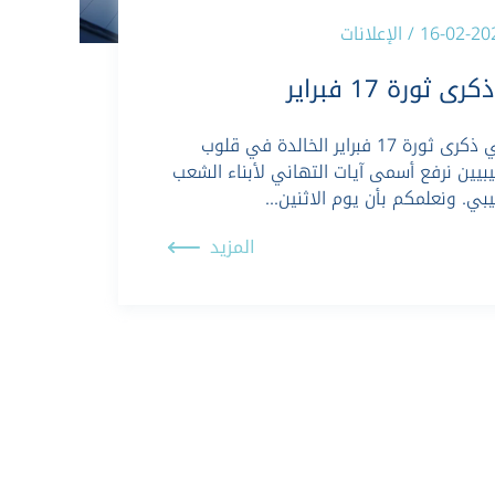
16-02- / الإعلانات
ذكرى ثورة 17 فبراير
في ذكرى ثورة 17 فبراير الخالدة في قلوب
يبيين نرفع أسمى آيات التهاني لأبناء الشعب
يبي. ونعلمكم بأن يوم الاثنين…
المزيد