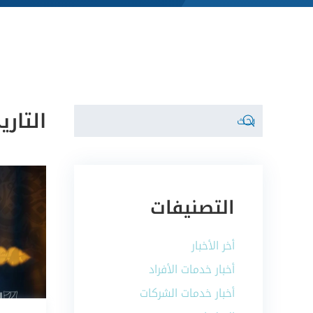
التاري
التصنيفات
أخر الأخبار
أخبار خدمات الأفراد
أخبار خدمات الشركات