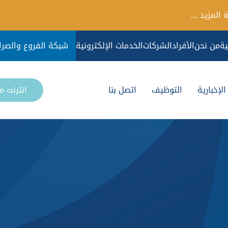
 المزيد …
ية
من نحن
الأفراد
الشركات
الخدمات الإلكترونية
شبكة الفروع والصرا
لإخبارية
التوظيف
اتصل بنا
انترنت 