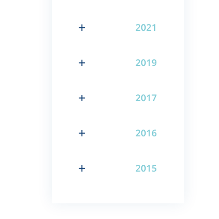
2021
2019
2017
2016
2015