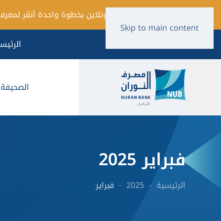
فتح حساب أونلاين بخطوة واحدة أنقر لمعرفة
Skip to main content
الرئيس
الصحيفة ا
فبراير 2025
الرئيسية
2025
فبراير