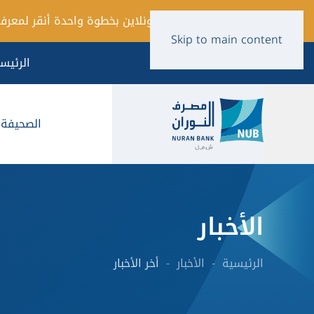
فتح حساب أونلاين بخطوة واحدة أنقر لمعرفة
Skip to main content
الرئيس
الصحيفة ا
الأخبار
الرئيسية
الأخبار
أخر الأخبار