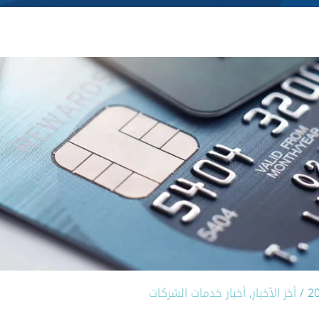
2
/
أخر الأخبار
,
أخبار خدمات الشركات