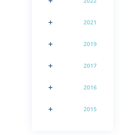
2022
2021
2019
2017
2016
2015