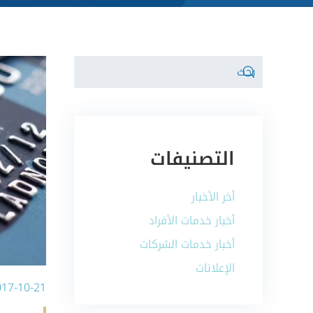
التصنيفات
أخر الأخبار
أخبار خدمات الأفراد
أخبار خدمات الشركات
الإعلانات
017-10-21