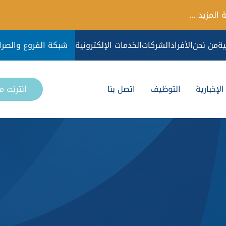
 المزيد …
ية
من نحن
الأفراد
الشركات
الخدمات الإلكترونية
شبكة الفروع والصرا
لإخبارية
التوظيف
اتصل بنا
انترنت 