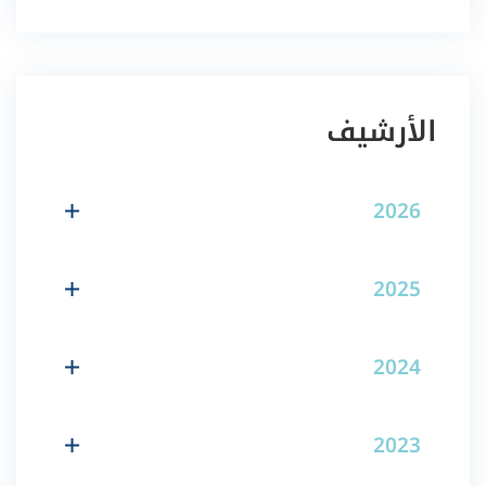
الأرشيف
2026
2025
2024
2023