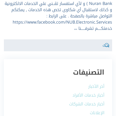
Nuran Bank ) و لأي استفسار تقــني علي الخدمات الالكترونية
و كذلك لاستقبال أي شكاوى تخص هذه الخدمات , يمكنكم
التواصل مباشرة بالصفحة . على الرابط :
https://www.facebook.com/NUB.Electronic.Services
خدمتكــــم تشرفـــــنا ،،،
التصنيفات
أخر الأخبار
أخبار خدمات الأفراد
أخبار خدمات الشركات
الإعلانات