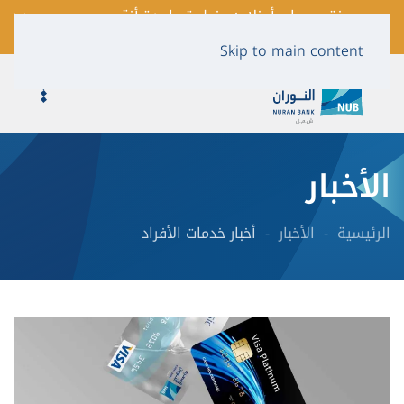
فتح حساب أونلاين بخطوة واحدة أنقر
لمعرفة المزيد …
Skip to main content
الأخبار
الرئيسية
الأخبار
أخبار خدمات الأفراد