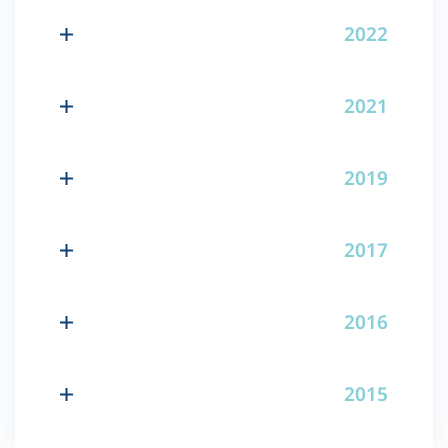
2022
2021
2019
2017
2016
2015