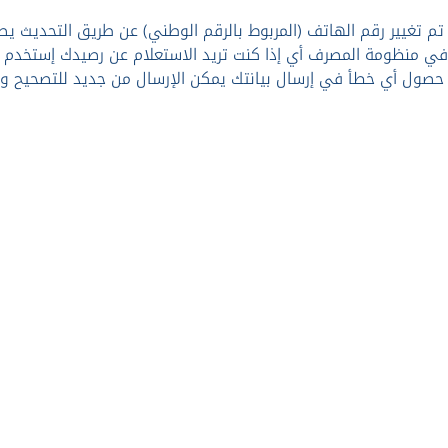
م تغيير رقم الهاتف (المربوط بالرقم الوطني) عن طريق التحديث يصب
ي منظومة المصرف أي إذا كنت تريد الاستعلام عن رصيدك إستخدم ال
حصول أي خطأ في إرسال بيانتك يمكن الإرسال من جديد للتصحيح 