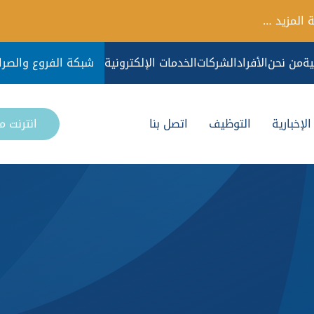
 المزيد …
ية
من نحن
الأفراد
الشركات
الخدمات الإلكترونية
شبكة الفروع والصرا
لإخبارية
التوظيف
اتصل بنا
انترنت 