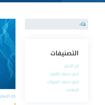
التصنيفات
أخر الأخبار
أخبار خدمات الأفراد
أخبار خدمات الشركات
الإعلانات
024-01-25