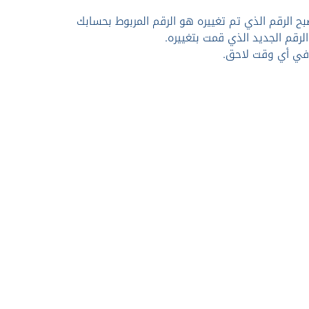
ح الرقم الذي تم تغييره هو الرقم المربوط بحسابك
رقم الجديد الذي قمت بتغييره.
وفي أي وقت لاحق.