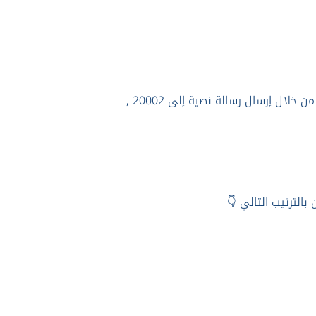
ال إرسال رسالة نصية إلى 20002 ,
بالترتيب التالي 👇