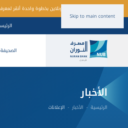
فتح حساب أونلاين بخطوة واحدة أنقر لمعرفة
Skip to main content
الرئيس
الصحيفة ا
الأخبار
الرئيسية
الأخبار
الإعلانات