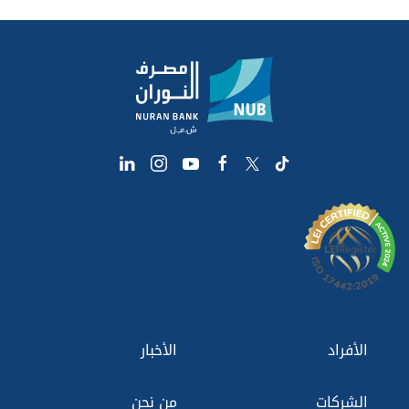
الأفراد
الأخبار
الشركات
من نحن