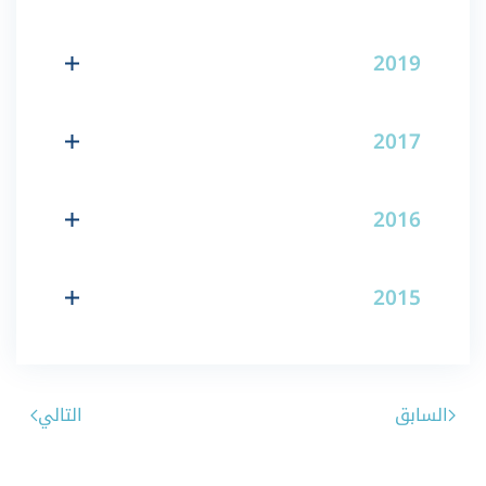
2019
2017
2016
2015
السابق
التالي