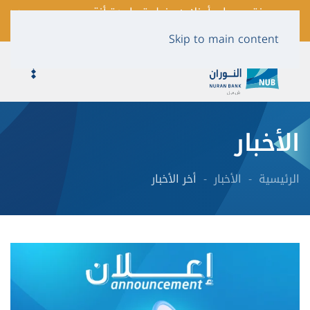
فتح حساب أونلاين بخطوة واحدة أنقر
لمعرفة المزيد …
Skip to main content
الأخبار
الرئيسية
الأخبار
أخر الأخبار