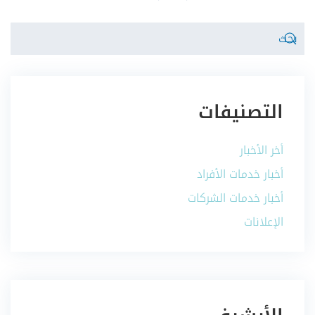
التصنيفات
أخر الأخبار
أخبار خدمات الأفراد
أخبار خدمات الشركات
الإعلانات