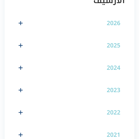
الأرشيف
2026
2025
2024
2023
2022
2021