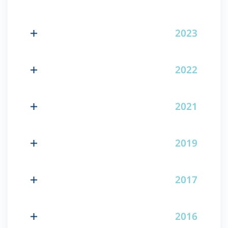
2023
2022
2021
2019
2017
2016