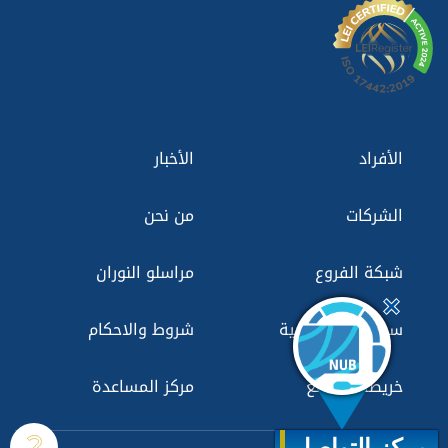
الأفراد
الأخبار
الشركات
من نحن
شبكة الفروع
مراسلو النوران
سياسة الخصوصية
شروط والاحكام
خريطة الموقع
مركز المساعدة
مركز التواصل