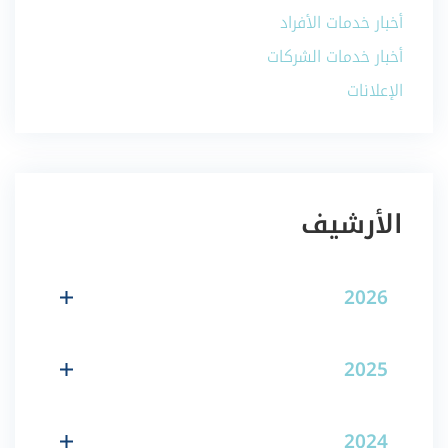
أخبار خدمات الأفراد
أخبار خدمات الشركات
الإعلانات
الأرشيف
2026
2025
2024