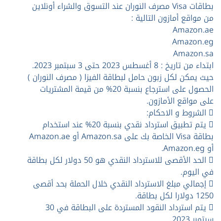
بطاقات Visa مصرف النوران عند التسوق والشراء أونلاين
من مواقع أمازون التالية :
Amazon.ae
Amazon.eg
Amazon.sa
ابتداء من تاريخ : 8 أغسطس 2023 حتى 3 سبتمبر 2023.
حيث يمكن لكل زبون حامل لبطاقة الفيزا ( مصرف النوران )
الحصول على استرجاع بنسبة 20% من قيمة المشتريات
على مواقع الأمازون.
 الشروط و الاحكام:
 يتم تطبيق استرداد نقدي بنسبة 20% عند استخدام
بطاقة Visa الخاصة بك على Amazon.sa أو Amazon.ae
أو Amazon.eg.
 الحد الأقصى للاسترداد النقدي هو 50 دولار لكل بطاقة
في اليوم.
 إجمالي مبلغ الاسترداد النقدي خلال الحملة بحد أقصى
1250 دولارا لكل بطاقة.
 يتم استرداد النقود المستردة على البطاقة في 30
سبتمبر 2023.