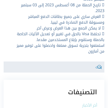
 تاريخ الحملة من 08 أغسطس 2023 إلى 03 سبتمبر
2023.
 العرض ساري على جميع بطاقات الدفع المباشر
ومسبوقة الدفع الصادرة في ليبيا.
 لا يمكن الجمع بين هذا العرض وعرض آخر.
 تحتفظ Visa بالحق في تغيير أو تعديل الآليات الخاصة
بالحملة وستقوم بإبلاغ المستخدمين مقدما.
استمتعوا بتجربة تسوق ممتعة واحصلوا على توفير مميز
من أمازون
التصنيفات
أخر الأخبار