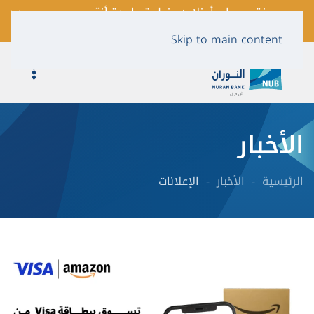
فتح حساب أونلاين بخطوة واحدة أنقر
لمعرفة المزيد …
Skip to main content
الأخبار
الرئيسية
الأخبار
الإعلانات