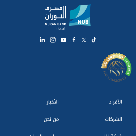
الأفراد
الأخبار
الشركات
من نحن