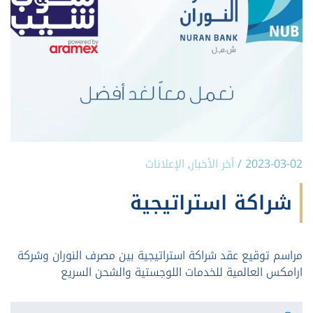
2023-03-02
/
أخر الأخبار
,
الإعلانات
شراكة استراتيجية
مراسم توقيع عقد شراكة استراتيجية بين مصرف النوران وشركة
ارامكس العالمية للخدمات اللوجستية والشحن السريع