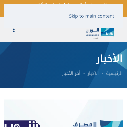
فتح حساب أونلاين بخطوة واحدة أنقر
لمعرفة المزيد …
Skip to main content
الأخبار
الرئيسية
الأخبار
أخر الأخبار