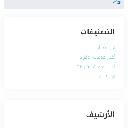
التصنيفات
أخر الأخبار
أخبار خدمات الأفراد
أخبار خدمات الشركات
الإعلانات
الأرشيف