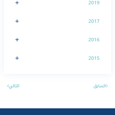
2019
2017
2016
2015
السابق
التالي