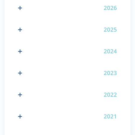
2026
2025
2024
2023
2022
2021