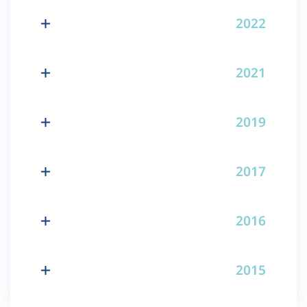
2022
2021
2019
2017
2016
2015