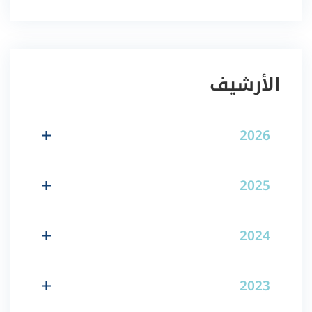
الأرشيف
2026
2025
2024
2023