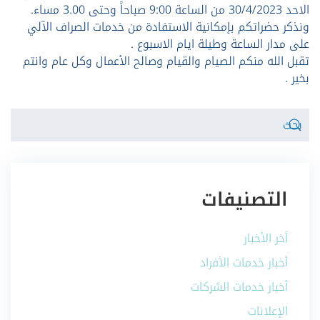
الاحد 30/4/2023 من الساعة 9:00 صباحاً وحتى 3.00 مساء.
ونذكر حضراتكم بإمكانية الاستفادة من خدمات الصراف الآلي
على مدار الساعة وطيلة ايام الاسبوع .
تقبل الله منكم الصيام والقيام وصالح الأعمال وكل عام وانتم
بخير .
التصنيفات
أخر الأخبار
أخبار خدمات الأفراد
أخبار خدمات الشركات
الإعلانات