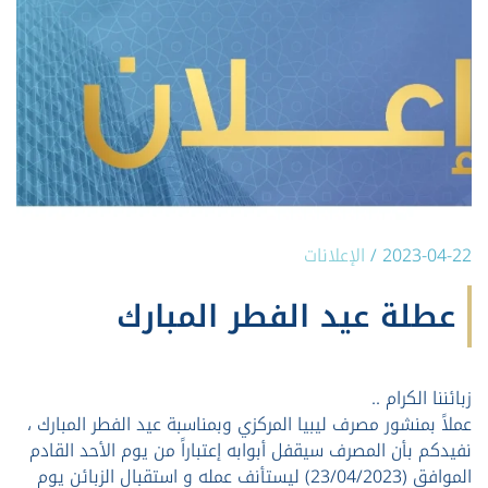
2023-04-22
/
الإعلانات
عطلة عيد الفطر المبارك
زبائننا الكرام ..
عملاً بمنشور مصرف ليبيا المركزي وبمناسبة عيد الفطر المبارك ،
نفيدكم بأن المصرف سيقفل أبوابه إعتباراً من يوم الأحد القادم
الموافق (23/04/2023) ليستأنف عمله و استقبال الزبائن يوم