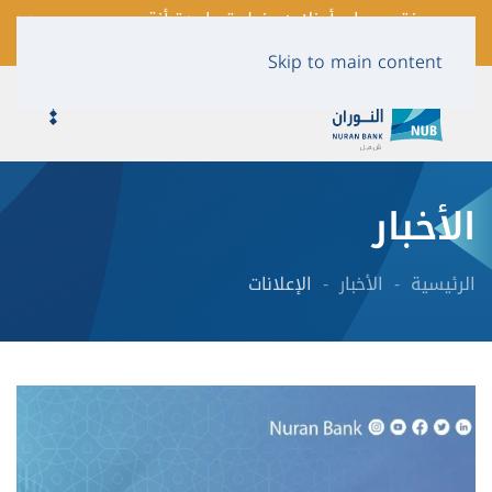
فتح حساب أونلاين بخطوة واحدة أنقر
لمعرفة المزيد …
Skip to main content
الأخبار
الرئيسية
الأخبار
الإعلانات