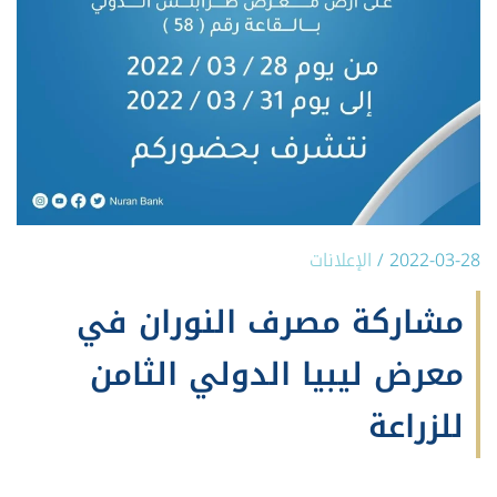
2022-03-28
/
الإعلانات
مشاركة مصرف النوران في
معرض ليبيا الدولي الثامن
للزراعة