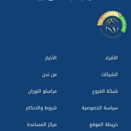
الأفراد
الأخبار
الشركات
من نحن
شبكة الفروع
مراسلو النوران
سياسة الخصوصية
شروط والاحكام
خريطة الموقع
مركز المساعدة