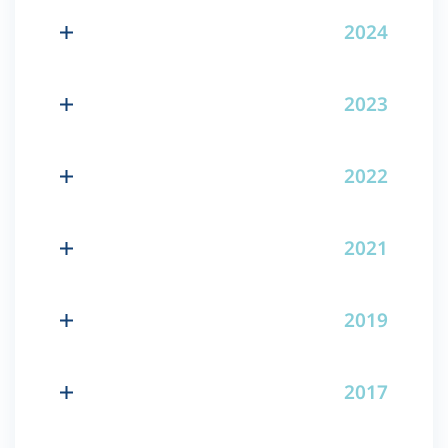
2024
2023
2022
2021
2019
2017