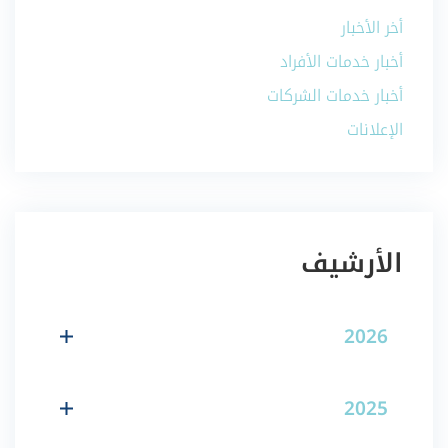
أخر الأخبار
أخبار خدمات الأفراد
أخبار خدمات الشركات
الإعلانات
الأرشيف
2026
2025