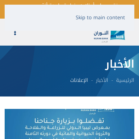
فتح حساب أونلاين بخطوة واحدة أنقر
لمعرفة المزيد …
Skip to main content
الأخبار
الرئيسية
الأخبار
الإعلانات