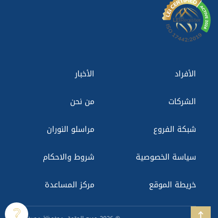
الأفراد
الأخبار
الشركات
من نحن
شبكة الفروع
مراسلو النوران
سياسة الخصوصية
شروط والاحكام
خريطة الموقع
مركز المساعدة