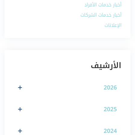
أخبار خدمات الأفراد
أخبار خدمات الشركات
الإعلانات
الأرشيف
2026
2025
2024