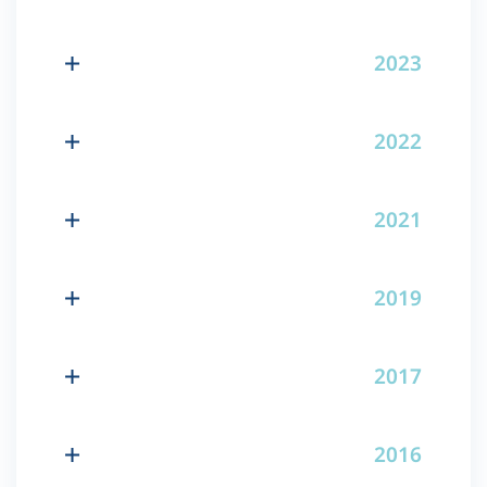
2023
2022
2021
2019
2017
2016