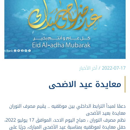
2022-07-17
/
أخر الأخبار
معايدة عيد الاضحى
دعمًا لمبدأ الترابط الداخلي بين موظفيه .. يقيم مصرف النوران
معايدة بعيد الأضحى
نظم مصرف النوران ، صباح اليوم الاحد، الموافق 17 يوليو 2022،
حفل معايدة لموظفيه بمناسبة عيد الأضحى المبارك، جريًا على