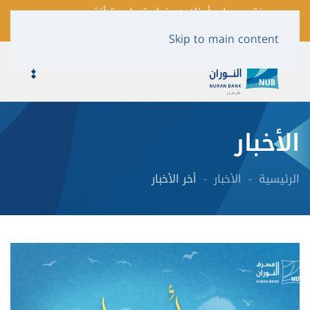
فتح حساب أونلاين بخطوة واحدة أنقر
لمعرفة المزيد …
Skip to main content
الأخبار
الرئيسية
الأخبار
أخر الأخبار