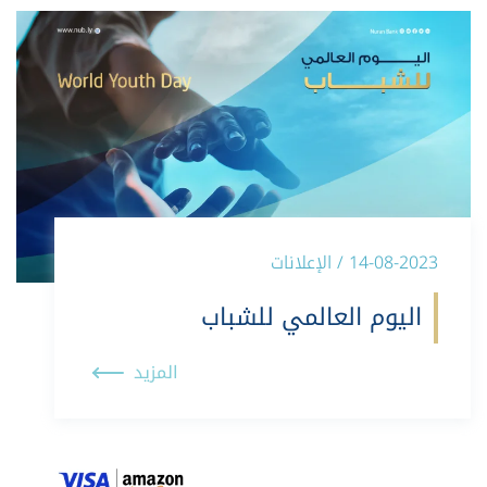
14-08-2023 / الإعلانات
اليوم العالمي للشباب
المزيد