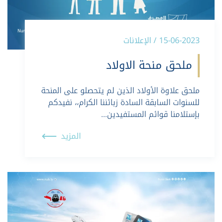
15-06-2023 / الإعلانات
ملحق منحة الاولاد
ملحق علاوة الأولاد الذين لم يتحصلو على المنحة
للسنوات السابقة السادة زبائننا الكرام،، نفيدكم
بإستلامنا قوائم المستفيدين…
المزيد