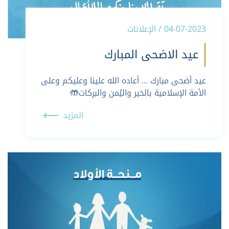
04-07-2023 / الإعلانات
عيد الاضحى المبارك
عيد أضحى مبارك … أعاده الله علينا وعليكم وعلى
الأمة الإسلامية بالخير واليُمن والبركات🤲
المزيد