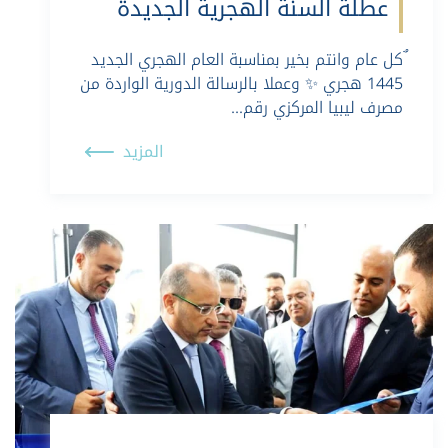
عطلة السنة الهجرية الجديدة
ٌكل عام وانتم بخير بمناسبة العام الهجري الجديد
1445 هجري ✨ وعملا بالرسالة الدورية الواردة من
مصرف ليبيا المركزي رقم…
المزيد