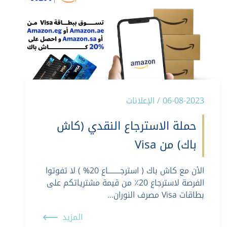
06-08-2023 / الإعلانات
حملة الاسترجاع النقدي (كاش
باك) من Visa
الأن مع كاش باك ( استرجــــــــاع 20% ) لا تفوتوا
الفرصة لاسترجاع 20٪ من قيمة مشترياتكم على
بطاقات Visa مصرف النوران…
المزيد