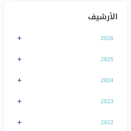
الأرشيف
2026
2025
2024
2023
2022