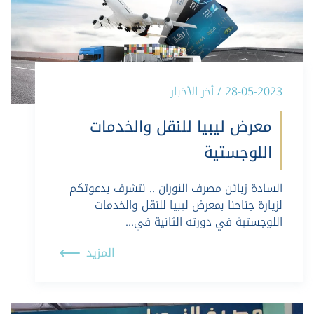
28-05-2023 / أخر الأخبار
معرض ليبيا للنقل والخدمات
اللوجستية
السادة زبائن مصرف النوران .. نتشرف بدعوتكم
لزيارة جناحنا بمعرض ليبيا للنقل والخدمات
اللوجستية في دورته الثانية في…
المزيد