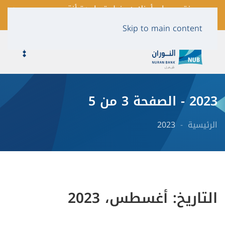
فتح حساب أونلاين بخطوة واحدة أنقر
لمعرفة المزيد …
Skip to main content
2023 - الصفحة 3 من 5
الرئيسية
2023
التاريخ:
أغسطس، 2023