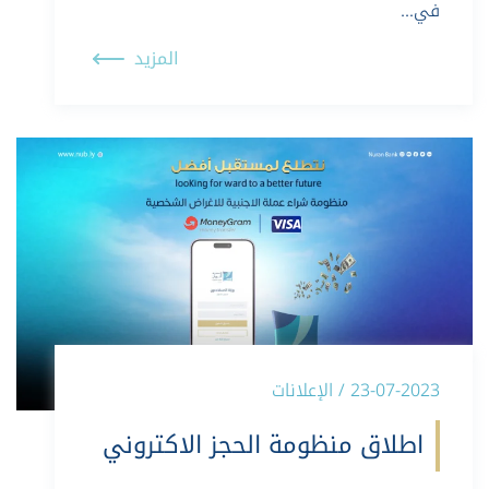
في…
المزيد
23-07-2023 / الإعلانات
اطلاق منظومة الحجز الاكتروني