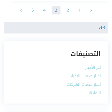
5
4
3
2
1
التصنيفات
أخر الأخبار
أخبار خدمات الأفراد
أخبار خدمات الشركات
الإعلانات