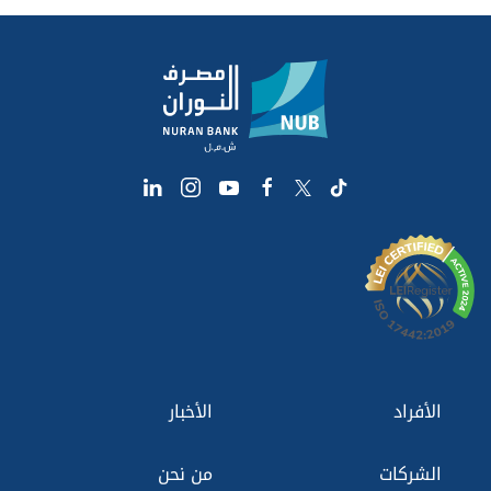
الأفراد
الأخبار
الشركات
من نحن