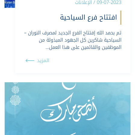
09-07-2023 / الإعلانات
افتتاح فرع السياحية
تم بحمد الله إفتتاح الفرع الجديد لمصرف النوران –
السياحية شاكرين كل الجهود المبذولة من
الموظفين والقائمين على هذا العمل…
المزيد