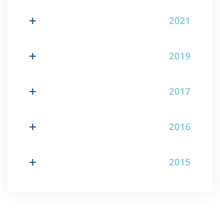
2021
2019
2017
2016
2015