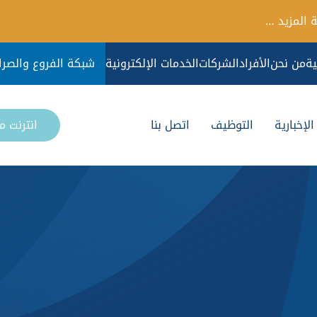
 المزيد …
ية
من نحن
الأفراد
الشركات
الخدمات الإلكترونية
شبكة الفروع والصرا
لإخبارية
التوظيف
اتصل بنا
انترنت 