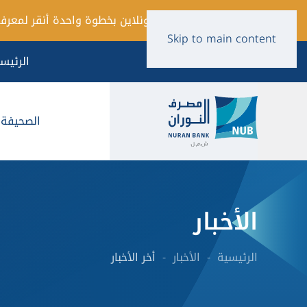
فتح حساب أونلاين بخطوة واحدة أنقر لمعرفة
Skip to main content
الرئيس
الصحيفة ا
الأخبار
الرئيسية
الأخبار
أخر الأخبار