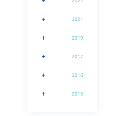
2022
2021
2019
2017
2016
2015