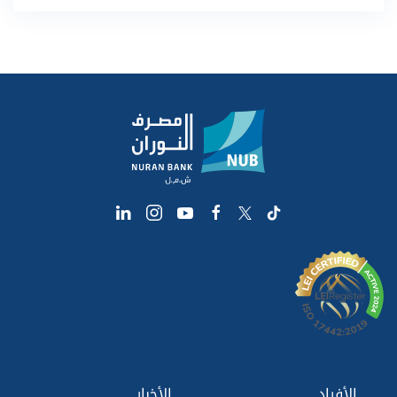
الأفراد
الأخبار