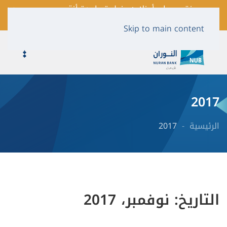
فتح حساب أونلاين بخطوة واحدة أنقر
لمعرفة المزيد …
Skip to main content
2017
الرئيسية
2017
التاريخ:
نوفمبر، 2017