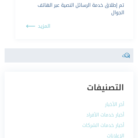
تم إطلاق خدمة الرسائل النصية عبر الهاتف
الجوال
المزيد
التصنيفات
أخر الأخبار
أخبار خدمات الأفراد
أخبار خدمات الشركات
الإعلانات