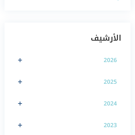
الأرشيف
2026
2025
2024
2023