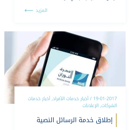
المزيد
19-01-2017 / أخبار خدمات الأفراد, أخبار خدمات
الشركات, الإعلانات
إطلاق خدمة الرسائل النصية