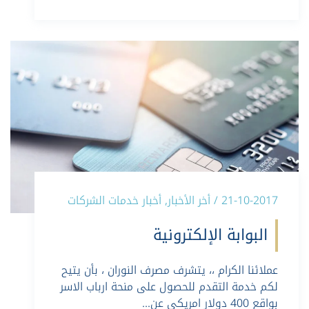
21-10-2017 / أخر الأخبار, أخبار خدمات الشركات
البوابة الإلكترونية
عملائنا الكرام ،، يتشرف مصرف النوران ، بأن يتيح
لكم خدمة التقدم للحصول على منحة ارباب الاسر
بواقع 400 دولار امريكي عن…