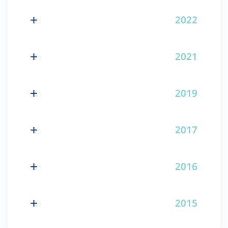
2022
2021
2019
2017
2016
2015